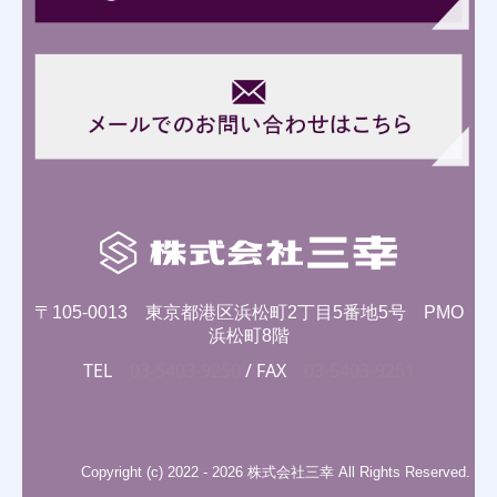
〒105-0013
東京都港区浜松町2丁目5番地5号 PMO
浜松町8階
TEL
03-5403-9250
/
FAX
03-5403-9251
Copyright (c) 2022 - 2026 株式会社三幸 All Rights Reserved.