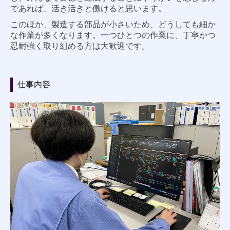
であれば、活き活きと働けると思います。
このほか、製造する部品が小さいため、どうしても細か
な作業が多くなります。一つひとつの作業に、丁寧かつ
忍耐強く取り組める方は大歓迎です。
仕事内容