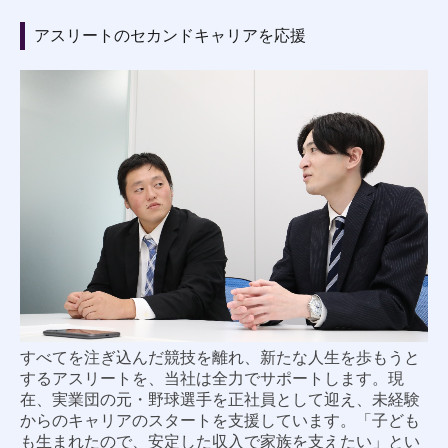
アスリートのセカンドキャリアを応援
すべてを注ぎ込んだ競技を離れ、新たな人生を歩もうと
するアスリートを、当社は全力でサポートします。現
在、実業団の元・野球選手を正社員として迎え、未経験
からのキャリアのスタートを支援しています。「子ども
も生まれたので、安定した収入で家族を支えたい」とい