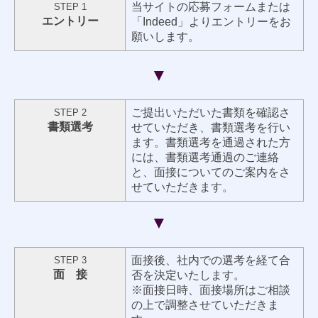
当サイトの応募フォームまたは
STEP 1
エントリー
「Indeed」よりエントリーをお
願いします。
▼
ご提出いただいた書類を確認さ
STEP 2
書類選考
せていただき、書
類選考を行い
ます。書類選考を通過された方
には、書類選考通過のご連絡
と、面接についてのご案内をさ
せていただきます。
▼
面接後、社内での選考を経て合
STEP 3
面 接
否を決定いたします。
※面接日時、面接場所はご相談
の上で調整させていただきま