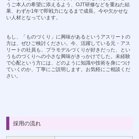
うご本人の希望に添えるよう、OJT研修などを重ねた結
果、わずか1年で即戦力になるまで成長。今や欠かせな
い人材となっています。
もし、「ものづくり」に興味があるというアスリートの
方は、ぜひご検討ください。今、活躍している元・アス
リートの社員も、プラモデルづくりが好きだった、とい
うものづくりへの小さな興味がきっかけでした。未経験
で心配という方には、どのように知識や技術を身につけ
ていくのか、丁寧にご説明します。お気軽にご相談くだ
さい。
採用の流れ