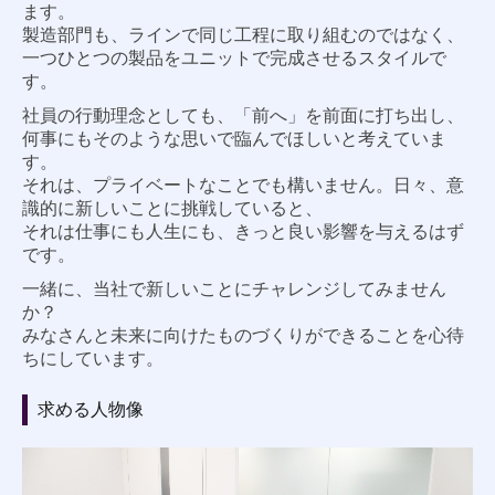
ます。
製造部門も、ラインで同じ工程に取り組むのではなく、
一つひとつの製品をユニットで完成させるスタイルで
す。
社員の行動理念としても、「前へ」を前面に打ち出し、
何事にもそのような思いで臨んでほしいと考えていま
す。
それは、プライベートなことでも構いません。日々、意
識的に新しいことに挑戦していると、
それは仕事にも人生にも、きっと良い影響を与えるはず
です。
一緒に、当社で新しいことにチャレンジしてみません
か？
みなさんと未来に向けたものづくりができることを心待
ちにしています。
求める人物像