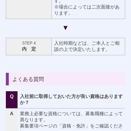
す。
※場合によっては二次面接があ
ります。
▼
入社時期などは、ご本人とご相
STEP 4
内 定
談の上で決定いたします。
よくある質問
Q
入社前に取得しておいた方が良い資格はあります
か？
A
業務上必要な資格については、募集職種によって
異なります。
募集要項ページの「資格・免許」
をご確認くださ