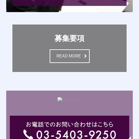
募集要項
READ MORE